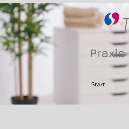
Praxis
Start