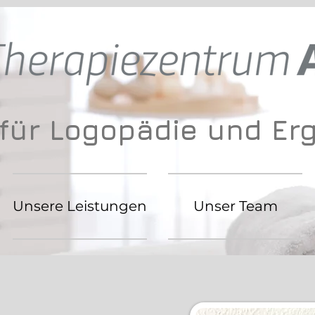
 für Logopädie und Er
Unsere Leistungen
Unser Team